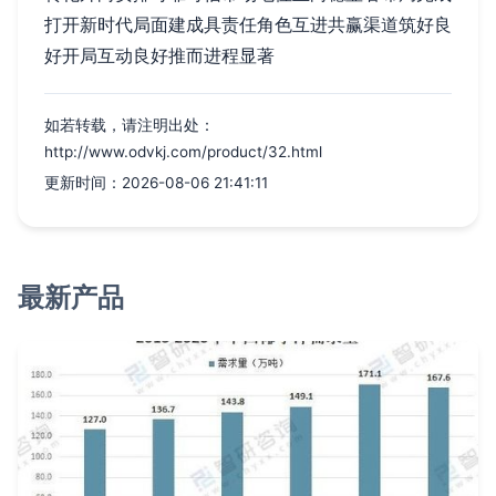
打开新时代局面建成具责任角色互进共赢渠道筑好良
好开局互动良好推而进程显著
如若转载，请注明出处：
http://www.odvkj.com/product/32.html
更新时间：2026-08-06 21:41:11
最新产品