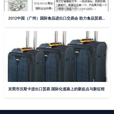
2012中国（广州）国际食品进出口交易会 助力食品贸易全球化发展
东莞市沃斯卡进出口贸易 国际化道路上的新起点与新征程