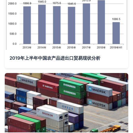
2019年上半年中国农产品进出口贸易现状分析