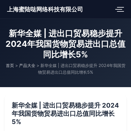
上海蜜陆哒网络科技有限公司
新华全媒 | 进出口贸易稳步提升
2024年我国货物贸易进出口总值
同比增长5%
首页
>
产品大全
>
新华全媒 | 进出口贸易稳步提升 2024年我国货
物贸易进出口总值同比增长5%
新华全媒 | 进出口贸易稳步提升 2024
年我国货物贸易进出口总值同比增长
5%