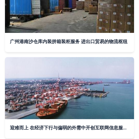
广州港南沙仓库内装拼箱装柜服务 进出口贸易的物流枢纽
迎难而上 在经济下行与偏弱的外需中开创互联网信息服务新格局