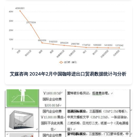
艾媒咨询 2024年2月中国咖啡进出口贸易数据统计与分析