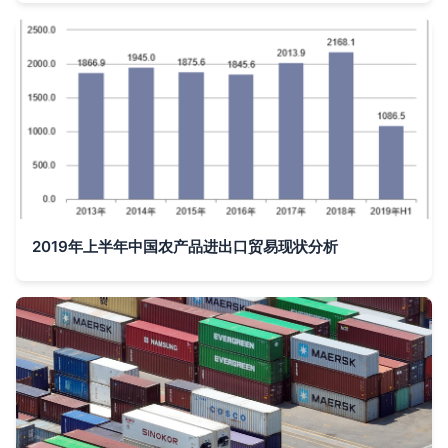
2019年上半年中国农产品进出口贸易现状分析