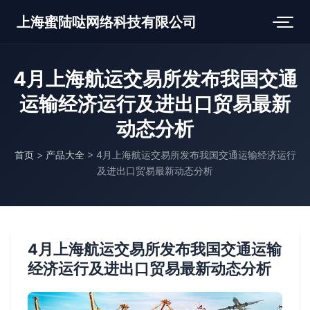
上海蜜陆哒网络科技有限公司
4月上海航运交易所发布我国交通
运输经济运行及进出口贸易最新
动态分析
首页
>
产品大全
>
4月上海航运交易所发布我国交通运输经济运行
及进出口贸易最新动态分析
4月上海航运交易所发布我国交通运输
经济运行及进出口贸易最新动态分析