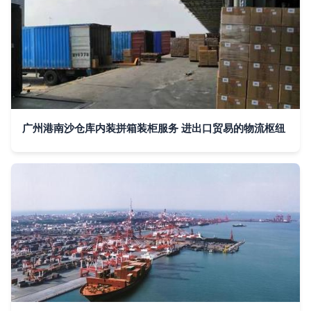
广州港南沙仓库内装拼箱装柜服务 进出口贸易的物流枢纽