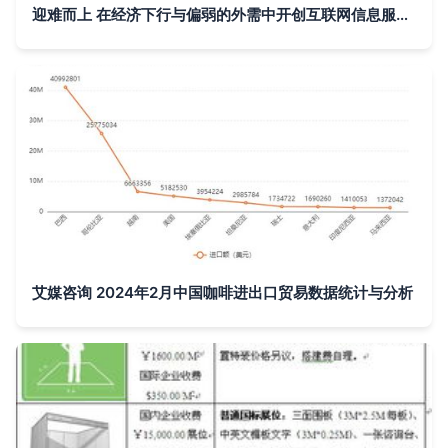
迎难而上 在经济下行与偏弱的外需中开创互联网信息服务新格局
艾媒咨询 2024年2月中国咖啡进出口贸易数据统计与分析