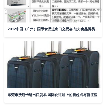
2012中国（广州）国际食品进出口交易会 助力食品贸易全球化发展
东莞市沃斯卡进出口贸易 国际化道路上的新起点与新征程